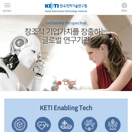
KETI Enabling Tech