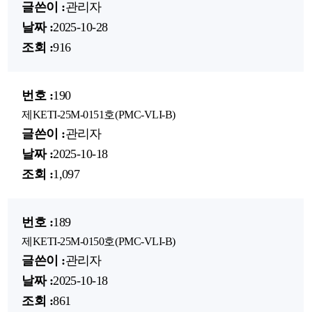
관리자
2025-10-28
916
190
제KETI-25M-0151호(PMC-VLI-B)
관리자
2025-10-18
1,097
189
제KETI-25M-0150호(PMC-VLI-B)
관리자
2025-10-18
861