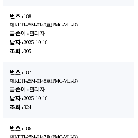
188
제KETI-25M-0149호(PMC-VLI-B)
관리자
2025-10-18
805
187
제KETI-25M-0148호(PMC-VLI-B)
관리자
2025-10-18
824
186
제KETI-25M-0147호(PMC-VLI-B)