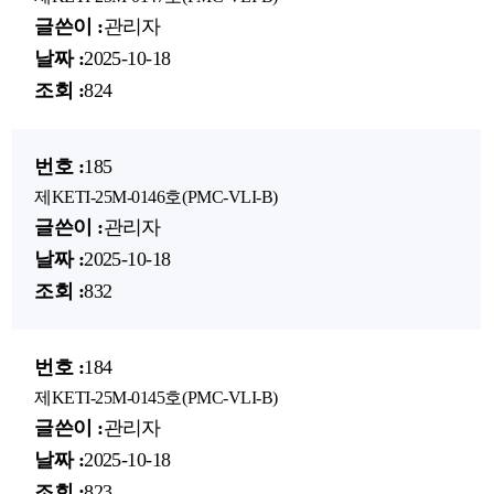
관리자
2025-10-18
824
185
제KETI-25M-0146호(PMC-VLI-B)
관리자
2025-10-18
832
184
제KETI-25M-0145호(PMC-VLI-B)
관리자
2025-10-18
823