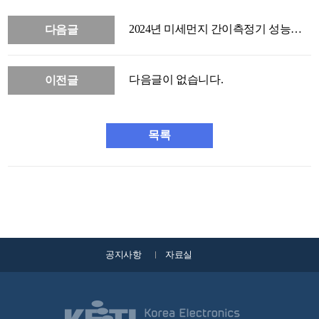
2024년 미세먼지 간이측정기 성능인
다음글
증 및 성능점검 관련 공지사항
다음글이 없습니다.
이전글
목록
공지사항
자료실